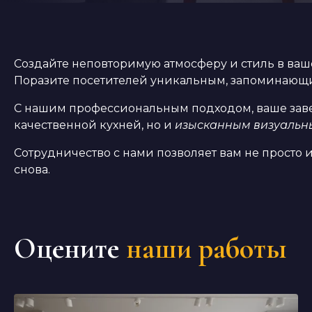
Создайте неповторимую атмосферу и стиль в ваш
Поразите посетителей уникальным, запоминающи
С нашим профессиональным подходом, ваше зав
качественной кухней, но и
изысканным визуаль
Сотрудничество с нами позволяет вам не просто
снова.
Оцените
наши работы