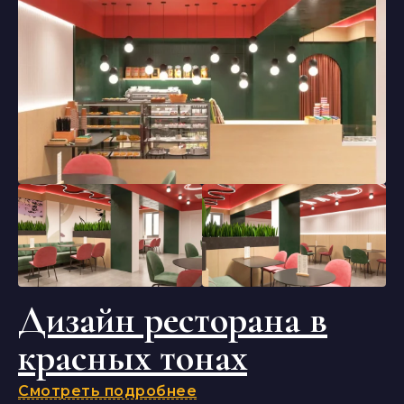
Дизайн ресторана в
красных тонах
Смотреть подробнее