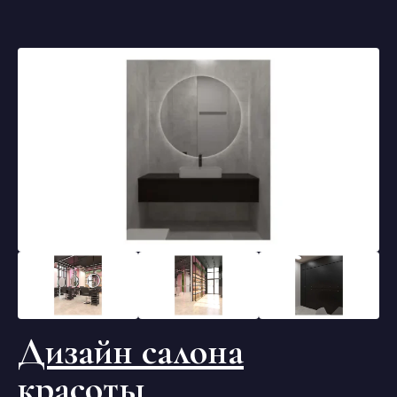
Дизайн салона
красоты