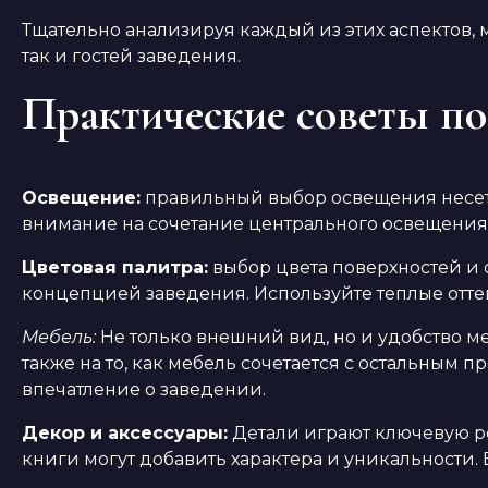
Тщательно анализируя каждый из этих аспектов,
так и гостей заведения.
Практические советы по
Освещение:
правильный выбор освещения несет 
внимание на сочетание центрального освещения 
Цветовая палитра:
выбор цвета поверхностей и 
концепцией заведения. Используйте теплые отте
Мебель:
Не только внешний вид, но и удобство ме
также на то, как мебель сочетается с остальным 
впечатление о заведении.
Декор и аксессуары:
Детали играют ключевую ро
книги могут добавить характера и уникальности.