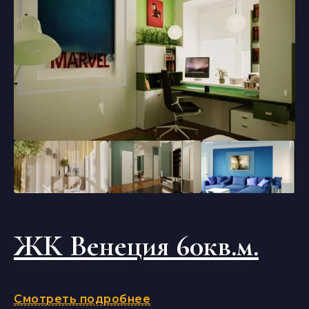
ЖК Венеция 60кв.м.
Смотреть подробнее