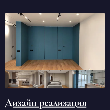
Дизайн реализация