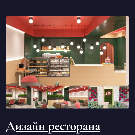
Дизайн ресторана