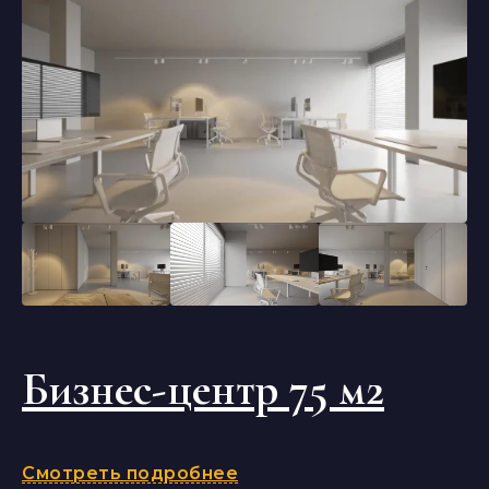
Бизнес-центр 75 м2
Смотреть подробнее