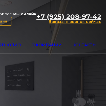
опрос,
мы онлайн
+7 (925) 208-97-42
ация
Заказать звонок сейчас
РТФОЛИО
О КОМПАНИИ
КОНТАКТЫ