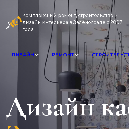
Комплексный ремонт, строительство и
дизайн интерьера в Зеленограде с 2007
года
ДИЗАЙН
РЕМОНТ
СТРОИТЕЛЬС
Дизайн к