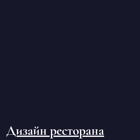
Дизайн ресторана