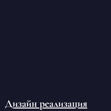
Дизайн реализация