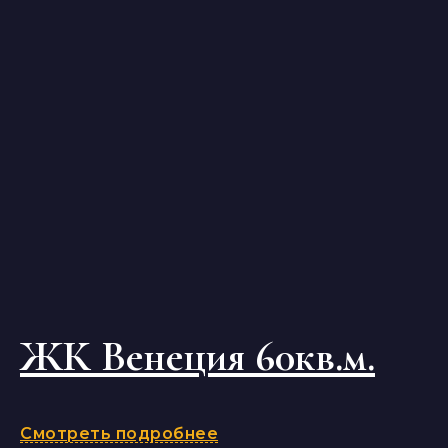
ЖК Венеция 60кв.м.
Смотреть подробнее