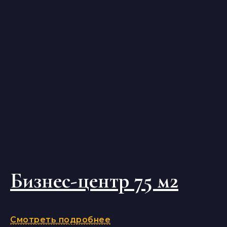
Бизнес-центр 75 м2
Смотреть подробнее