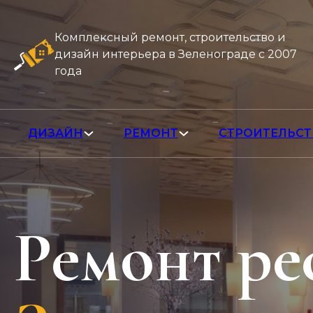
Комплексный ремонт, строительство и
дизайн интерьера в Зеленограде с 2007
года
ДИЗАЙН
РЕМОНТ
СТРОИТЕЛЬСТ
Ремонт ре