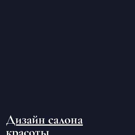
Дизайн салона
красоты