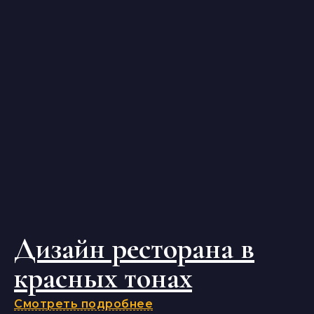
Дизайн ресторана в
красных тонах
Смотреть подробнее