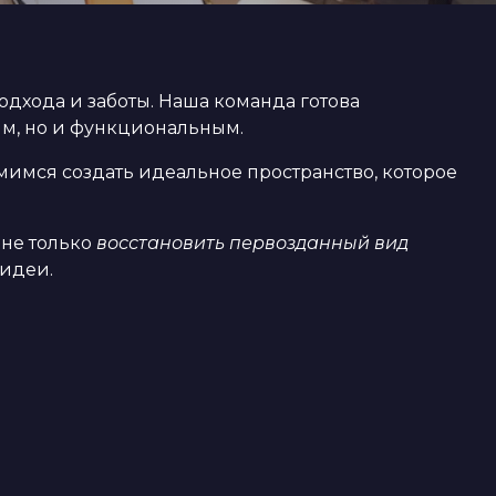
дхода и заботы. Наша команда готова
ым, но и функциональным.
мимся создать идеальное пространство, которое
 не только
восстановить первозданный вид
идеи.