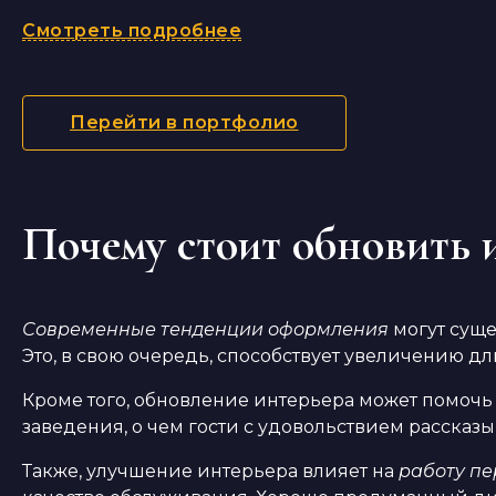
Смотреть подробнее
Перейти в портфолио
Почему стоит обновить 
Современные тенденции оформления
могут суще
Это, в свою очередь, способствует увеличению дл
Кроме того, обновление интерьера может помоч
заведения, о чем гости с удовольствием рассказ
Также, улучшение интерьера влияет на
работу п