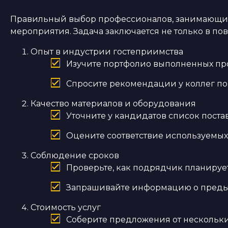
Правильный выбор профессионалов, занимающихс
мероприятия. Задача заключается не только в п
Опыт в индустрии гостеприимства
Изучите портфолио выполненных про
Спросите рекомендации у коллег по
Качество материалов и оборудования
Уточните у кандидатов список поста
Оцените соответствие используемых
Соблюдение сроков
Проверьте, как подрядчик планируе
Запрашивайте информацию о предыд
Стоимость услуг
Соберите предложения от нескольки