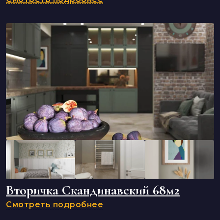
Вторичка Скандинавский 68м2
Смотреть подробнее