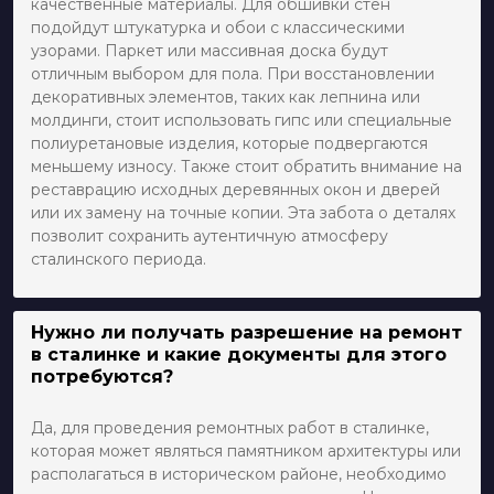
качественные материалы. Для обшивки стен
подойдут штукатурка и обои с классическими
узорами. Паркет или массивная доска будут
отличным выбором для пола. При восстановлении
декоративных элементов, таких как лепнина или
молдинги, стоит использовать гипс или специальные
полиуретановые изделия, которые подвергаются
меньшему износу. Также стоит обратить внимание на
реставрацию исходных деревянных окон и дверей
или их замену на точные копии. Эта забота о деталях
позволит сохранить аутентичную атмосферу
сталинского периода.
Нужно ли получать разрешение на ремонт
в сталинке и какие документы для этого
потребуются?
Да, для проведения ремонтных работ в сталинке,
которая может являться памятником архитектуры или
располагаться в историческом районе, необходимо