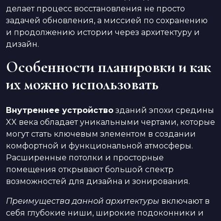
делает процесс восстановления не просто
задачей обновления, а миссией по сохранению
и продолжению истории через архитектуру и
дизайн.
Особенности планировки и как
их можно использовать
Внутреннее устройство
зданий эпохи средины
XX века обладает уникальными чертами, которые
могут стать ключевым элементом в создании
комфортной и функциональной атмосферы.
Расширенные потолки и просторные
помещения открывают большой спектр
возможностей для дизайна и зонирования.
Преимущества данной архитектуры
включают в
себя глубокие ниши, широкие подоконники и