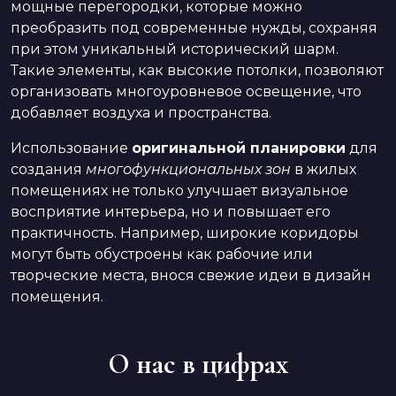
мощные перегородки, которые можно
преобразить под современные нужды, сохраняя
при этом уникальный исторический шарм.
Такие элементы, как высокие потолки, позволяют
организовать многоуровневое освещение, что
добавляет воздуха и пространства.
Использование
оригинальной планировки
для
создания
многофункциональных зон
в жилых
помещениях не только улучшает визуальное
восприятие интерьера, но и повышает его
практичность. Например, широкие коридоры
могут быть обустроены как рабочие или
творческие места, внося свежие идеи в дизайн
помещения.
О нас в цифрах