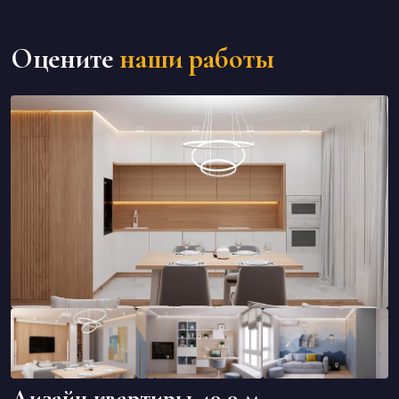
Оцените
наши работы
Дизайн квартиры 49,9 м