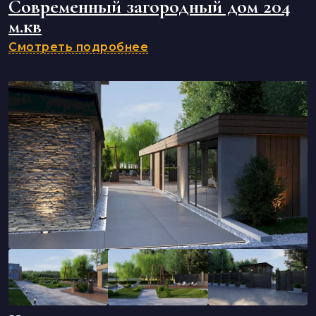
Современный загородный дом 204
м.кв
Смотреть подробнее