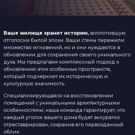
Ваше жилище хранит историю,
воплотившую
отголоски былой эпохи. Ваши стены пережили
множество мгновений, но и они нуждаются в
обновлении для сохранения своего уникального
духа. Мы предлагаем комплексный подход к
обновлению этих особенных пространств,
который подчеркнет их историческую и
культурную значимость.
Специализирующаяся на
восстановлении
помещений
с уникальными архитектурными
особенностями, наша команда гарантирует, что
каждый уголок вашего дома будет аккуратно
отреставрирован, сохранив его первозданный
облик.