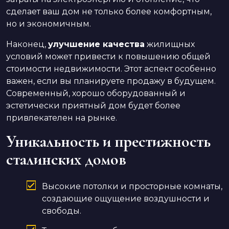
сделает ваш дом не только более комфортным,
но и экономичным.
Наконец,
улучшение качества
жилищных
условий может привести к повышению общей
стоимости недвижимости. Этот аспект особенно
важен, если вы планируете продажу в будущем.
Современный, хорошо оборудованный и
эстетически приятный дом будет более
привлекателен на рынке.
Уникальность и престижность
сталинских домов
Высокие потолки и просторные комнаты,
создающие ощущение воздушности и
свободы.