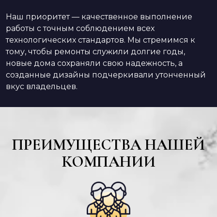
Наш приоритет — качественное выполнение
работы с точным соблюдением всех
технологических стандартов. Мы стремимся к
тому, чтобы ремонты служили долгие годы,
новые дома сохраняли свою надежность, а
созданные дизайны подчеркивали утонченный
вкус владельцев.
ПРЕИМУЩЕСТВА НАШЕЙ
КОМПАНИИ