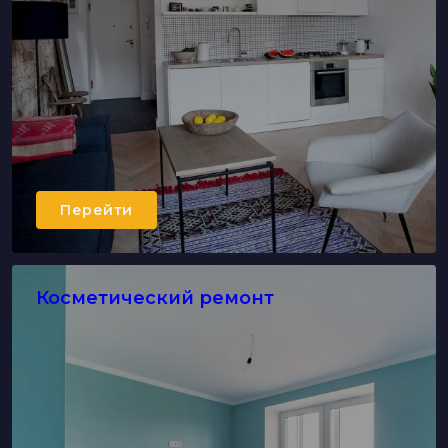
Перейти
Косметический ремонт