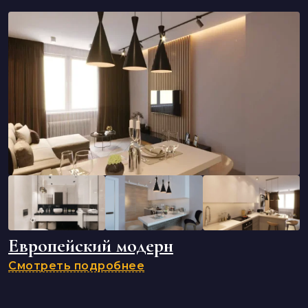
Европейский модерн
Смотреть подробнее