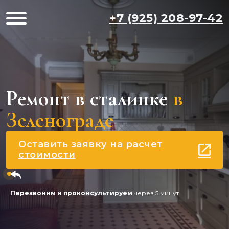
+7 (925) 208-97-42
Ремонт в сталинке
в
Зеленограде
Оставить заявку на расчет
стоимости
Перезвоним и проконсультируем
через 5 минут