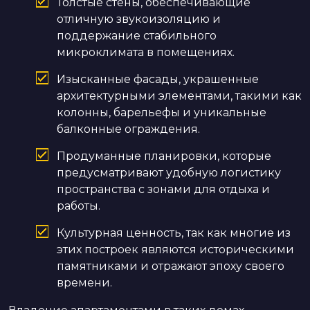
Толстые стены, обеспечивающие
отличную звукоизоляцию и
поддержание стабильного
микроклимата в помещениях.
Изысканные фасады, украшенные
архитектурными элементами, такими как
колонны, барельефы и уникальные
балконные ограждения.
Продуманные планировки, которые
предусматривают удобную логистику
пространства с зонами для отдыха и
работы.
Культурная ценность, так как многие из
этих построек являются историческими
памятниками и отражают эпоху своего
времени.