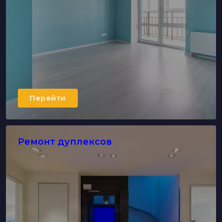
Перейти
Ремонт дуплексов