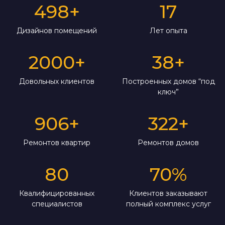
498
+
17
Дизайнов помещений
Лет опыта
2000
+
38
+
Довольных клиентов
Построенных домов “под
ключ”
906
+
322
+
Ремонтов квартир
Ремонтов домов
80
70
%
Квалифицированных
Клиентов заказывают
специалистов
полный комплекс услуг