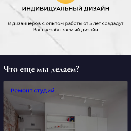
ИНДИВИДУАЛЬНЫЙ ДИЗАЙН
8 дизайнеров с опытом работы от 5 лет создадут
Ваш незабываемый дизайн
Что еще мы делаем?
Ремонт студий