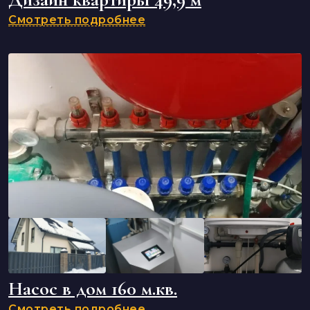
Смотреть подробнее
Насос в дом 160 м.кв.
Смотреть подробнее