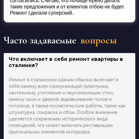
согласились. Считаю, что почаще нужно делать
такие предложения и от клиентов отбою не будет.
Ремонт сделали суперский.
Часто задаваемые
вопросы
Что включает в себя ремонт квартиры в
сталинке?
Ремонт в сталинском здании обычно включает в
себя замену всех коммуникаций (электрика,
сантехника), утепление и звукоизоляцию стен,
замену окон и дверей, выравнивание полов и
потолков, а также косметические работы, такие как
штукатурка, покраска и обои. Особое внимание
уделяется сохранению исторического вида
помещений, что может включать реставрацию
оригинальных элементов интерьера.