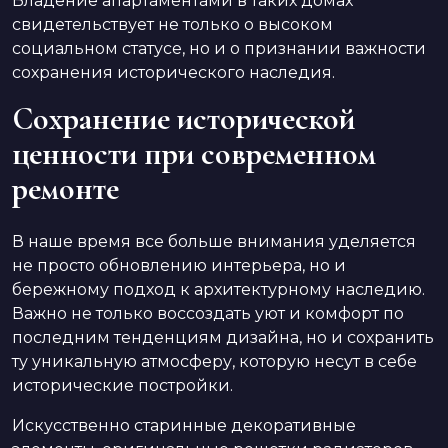
Владение апартаментами в таких домах
свидетельствует не только о высоком
социальном статусе, но и о признании важности
сохранения исторического наследия.
Сохранение исторической
ценности при современном
ремонте
В наше время все больше внимания уделяется
не просто обновлению интерьера, но и
бережному подход к архитектурному наследию.
Важно не только воссоздать уют и комфорт по
последним тенденциям дизайна, но и сохранить
ту уникальную атмосферу, которую несут в себе
исторические постройки.
Искусственно старинные декоративные