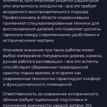
элементы, оригинальные решетки радиаторов
или элегантность молдингов – все это требует
аккуратного восстановительного подхода.
Профессионалы в области модернизации
применяют специализированные техники для
восстановления деталей, что позволяет достичь
гармонии между современными удобствами и
историческими чертами.
Ключевое значение при таких работах имеет
выбор материалов. Натуральное дерево, камень,
ручная работа в реставрации – все эти аспекты
способствуют сбережению первозданной
красоты старых времен, в то время как
современные технологии гарантируют комфорт
и функциональность помещений.
Ответственность за сохранение исторического
облика требует тщательной подготовки и
понимания значимости каждой детали. Это