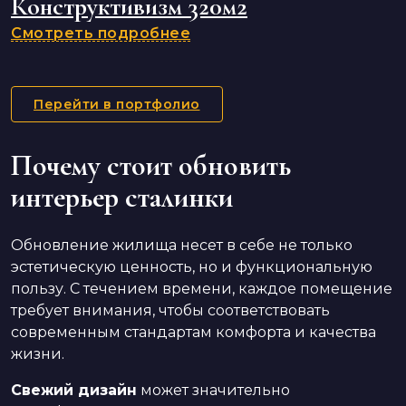
Конструктивизм 320м2
Смотреть подробнее
Перейти в портфолио
Почему стоит обновить
интерьер сталинки
Обновление жилища несет в себе не только
эстетическую ценность, но и функциональную
пользу. С течением времени, каждое помещение
требует внимания, чтобы соответствовать
современным стандартам комфорта и качества
жизни.
Свежий дизайн
может значительно