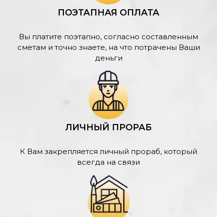
ПОЭТАПНАЯ ОПЛАТА
Вы платите поэтапно, согласно составленным
сметам и точно знаете, на что потрачены Ваши
деньги
ЛИЧНЫЙ ПРОРАБ
К Вам закрепляется личный прораб, который
всегда на связи