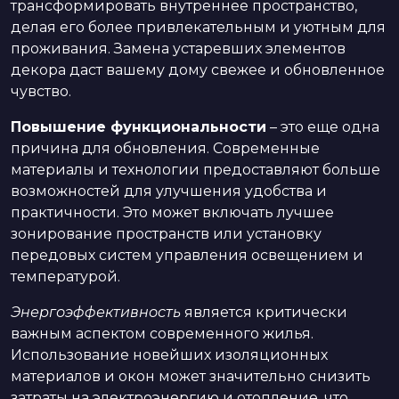
трансформировать внутреннее пространство,
делая его более привлекательным и уютным для
проживания. Замена устаревших элементов
декора даст вашему дому свежее и обновленное
чувство.
Повышение функциональности
– это еще одна
причина для обновления. Современные
материалы и технологии предоставляют больше
возможностей для улучшения удобства и
практичности. Это может включать лучшее
зонирование пространств или установку
передовых систем управления освещением и
температурой.
Энергоэффективность
является критически
важным аспектом современного жилья.
Использование новейших изоляционных
материалов и окон может значительно снизить
затраты на электроэнергию и отопление, что