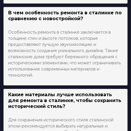
В чем особенность ремонта в сталинке по
сравнению с новостройкой?
Особенность ремонта в сталинке заключается в
толщине стен и высоте потолков, которые
предоставляют лучшую звукоизоляцию и
возможность создания уникального дизайна. Также
сталинские дома требуют бережного обращения с
историческими элементами, что может ограничивать
использование современных материалов и
технологий.
Какие материалы лучше использовать
для ремонта в сталинке, чтобы сохранить
исторический стиль?
Для сохранения исторического стиля сталинской
эпохи рекомендуется выбирать натуральные и