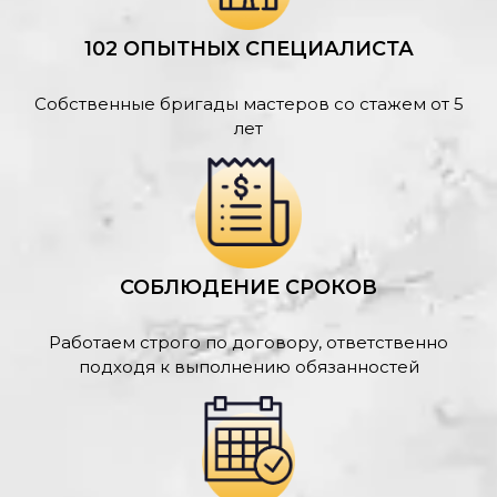
102 ОПЫТНЫХ СПЕЦИАЛИСТА
Собственные бригады мастеров со стажем от 5
лет
СОБЛЮДЕНИЕ СРОКОВ
Работаем строго по договору, ответственно
подходя к выполнению обязанностей