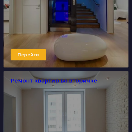
Перейти
Ремонт квартир во вторичке