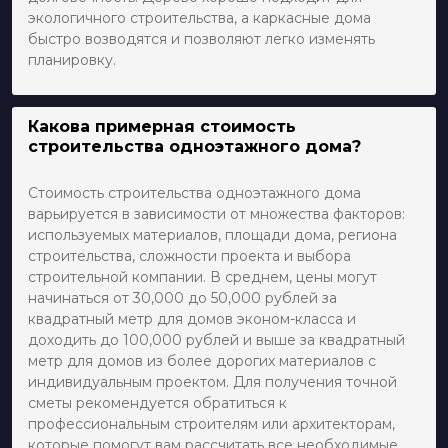
экологичного строительства, а каркасные дома
быстро возводятся и позволяют легко изменять
планировку.
Какова примерная стоимость
строительства одноэтажного дома?
Стоимость строительства одноэтажного дома
варьируется в зависимости от множества факторов:
используемых материалов, площади дома, региона
строительства, сложности проекта и выбора
строительной компании. В среднем, цены могут
начинаться от 30,000 до 50,000 рублей за
квадратный метр для домов эконом-класса и
доходить до 100,000 рублей и выше за квадратный
метр для домов из более дорогих материалов с
индивидуальным проектом. Для получения точной
сметы рекомендуется обратиться к
профессиональным строителям или архитекторам,
которые помогут вам рассчитать все необходимые