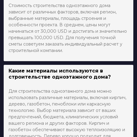
Стоимость строительства одноэтажного дома
зависит от различных факторов, включая регион,
выбранные материалы, площадь строения и
особенности проекта. В среднем, цены могут
начинаться от 30,000 USD и достигать и значительно
превышать 100,000 USD. Для получения точной
сметы советуем заказать индивидуальный расчет у
строительной компании.
Какие материалы используются в
строительстве одноэтажного дома?
Для строительства одноэтажного дома можно
использовать различные материалы, включая кирпич,
дерево, газобетон, пеноблоки или каркасную
технологию. Выбор материала зависит от ваших
предпочтений, бюджета, климатических условий
вашего региона и других факторов. Кирпич и
газобетон обеспечивают высокую теплоизоляцию и
долговечность. Дерево хорошо подходит для