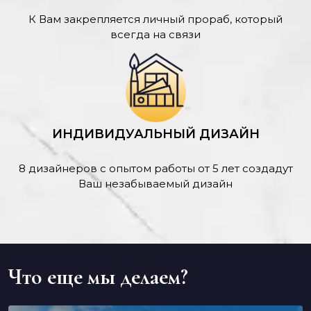
К Вам закрепляется личный прораб, который
всегда на связи
ИНДИВИДУАЛЬНЫЙ ДИЗАЙН
8 дизайнеров с опытом работы от 5 лет создадут
Ваш незабываемый дизайн
Что еще мы делаем?