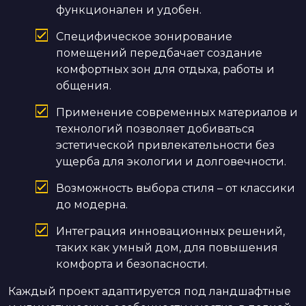
функционален и удобен.
Специфическое зонирование
помещений передбачает создание
комфортных зон для отдыха, работы и
общения.
Применение современных материалов и
технологий позволяет добиваться
эстетической привлекательности без
ущерба для экологии и долговечности.
Возможность выбора стиля – от классики
до модерна.
Интеграция инновационных решений,
таких как умный дом, для повышения
комфорта и безопасности.
Каждый проект адаптируется под ландшафтные