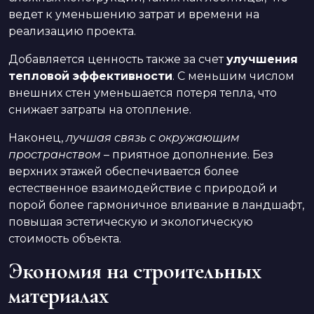
ведет к уменьшению затрат и времени на
реализацию проекта.
Добавляется ценность также за счет
улучшения
тепловой эффективности
. С меньшим числом
внешних стен уменьшается потеря тепла, что
снижает затраты на отопление.
Наконец,
лучшая связь с окружающим
пространством
– приятное дополнение. Без
верхних этажей обеспечивается более
естественное взаимодействие с природой и
порой более гармоничное вливание в ландшафт,
повышая эстетическую и экологическую
стоимость объекта.
Экономия на строительных
материалах