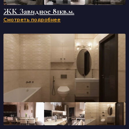
ЖК Завидное 81кв.м.
Смотреть подробнее