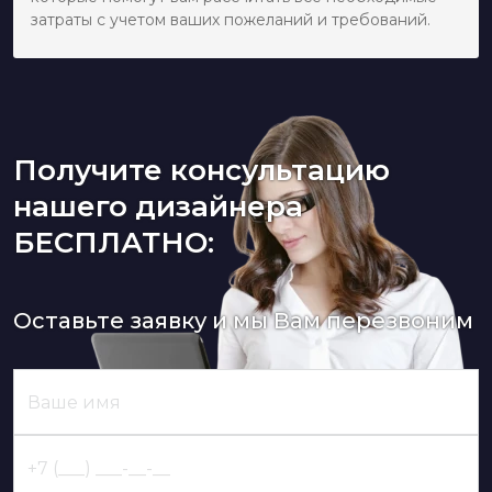
затраты с учетом ваших пожеланий и требований.
Получите консультацию
нашего дизайнера
БЕСПЛАТНО:
Оставьте заявку и мы Вам перезвоним