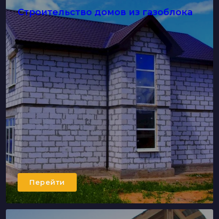
Строительство домов из газоблока
Перейти