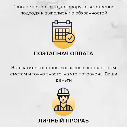
Работаем строго по договору, ответственно
подходя к выполнению обязанностей
ПОЭТАПНАЯ ОПЛАТА
Вы платите поэтапно, согласно составленным
сметам и точно знаете, на что потрачены Ваши
деньги
ЛИЧНЫЙ ПРОРАБ