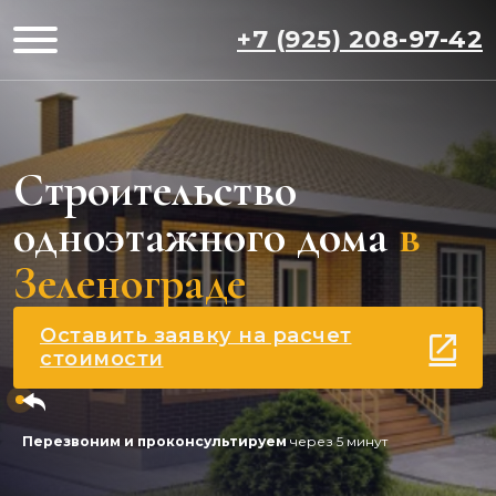
+7 (925) 208-97-42
Строительство
одноэтажного дома
в
Зеленограде
Оставить заявку на расчет
стоимости
Перезвоним и проконсультируем
через 5 минут