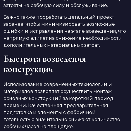
затраты на рабочую силу и обслуживание.
Важно также проработать детальный проект
заранее, чтобы минимизировать возможные
ошибки и исправления на этапе возведения, что
напрямую влияет на снижение необходимости
дополнительных материальных затрат.
Быстрота возведения
конструкции
Использование современных технологий и
материалов позволяет осуществить монтаж
основных конструкций за короткий период
времени. Качественная предварительная
подготовка и элементы с фабричной
готовностью значительно снижают количество
рабочих часов на площадке.