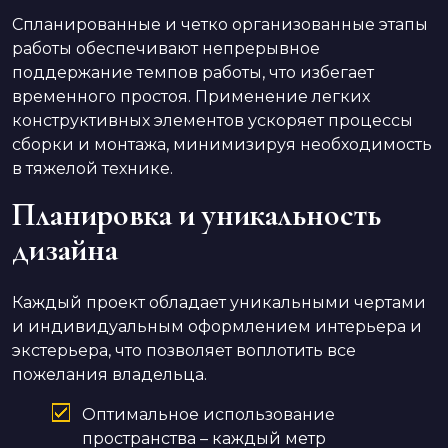
Спланированные и четко организованные этапы
работы обеспечивают непрерывное
поддержание темпов работы, что избегает
временного простоя. Применение легких
конструктивных элементов ускоряет процессы
сборки и монтажа, минимизируя необходимость
в тяжелой технике.
Планировка и уникальность
дизайна
Каждый проект обладает уникальными чертами
и индивидуальным оформлением интерьера и
экстерьера, что позволяет воплотить все
пожелания владельца.
Оптимальное использование
пространства – каждый метр