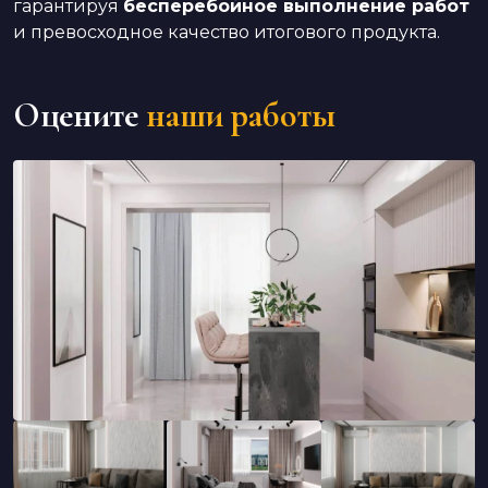
гарантируя
бесперебойное выполнение работ
и превосходное качество итогового продукта.
Оцените
наши работы