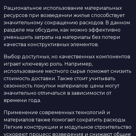
Рациональное использование материальных
ресурсов при возведении жилья способствует
значительному сокращению расходов. В данном
разделе мы обсудим, как можно эффективно
уменьшить затраты на материалы без потери
качества конструктивных элементов.
Выбор доступных, но качественных компонентов
играет ключевую роль. Например,
использование местного сырья поможет снизить
стоимость доставки. Также стоит учитывать
сезонность покупки материалов: цены могут
значительно отличаться в зависимости от
времени года.
Применение современных технологий и
материалов также помогает сократить расходы.
Легкие конструкции и модульное строительство
ускоряют процесс возведения и снижают общие