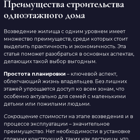
Преимущества строительства
одноэтажного дома
Возведение жилища с одним уровнем имеет
множество преимуществ, среди которых стоит
выделить практичность и экономичность. Эта
статья поможет разобраться в основных аспектах,
делающих такой выбор выгодным.
Простота планировки
– ключевой аспект,
облегчающий жизнь владельцев. Без лишних
этажей упрощается доступ ко всем зонам, что
особенно актуально для семей с маленькими
детьми или пожилыми людьми.
Сокращение стоимости
на этапе возведения и в
процессе эксплуатации – значительное
преимущество. Нет необходимости в установке
сложных конструкций, таких как лестницы, что