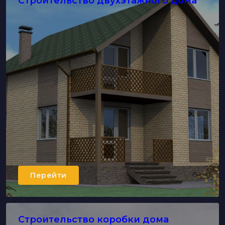
Строительство двухэтажного дома
Перейти
Строительство коробки дома