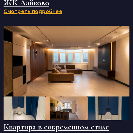
ЖК Лайково
Смотреть подробнее
Квартира в современном стиле