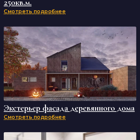
250кв.м.
Смотреть подробнее
Экстерьер фасада деревянного дома
Смотреть подробнее