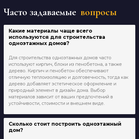
Часто задаваемые
вопросы
Какие материалы чаще всего
используются для строительства
одноэтажных домов?
Для строительства одноэтажных домов часто
используют кирпич, блоки из пенобетона, а также
дерево. Кирпич и пенобетон обеспечивают
отличную теплоизоляцию и долговечность, тогда как
дерево добавляет эстетическое оформление и
природный элемент в дизайн дома. Выбор
материалов зависит от ваших предпочтений в
устойчивости, стоимости и внешнем виде.
Сколько стоит построить одноэтажный
дом?