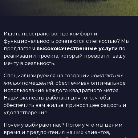
Ищете пространство, где комфорт и
функциональность сочетаются с легкостью? Мы
предлагаем
высококачественные услуги
по
реализации проекта, который превратит вашу
мечту в реальность.
Специализируемся на создании
компактных
жилых помещений
, обеспечивая оптимальное
использование каждого квадратного метра.
Наши эксперты работают для того, чтобы
обеспечить вам жилье, приносящее радость и
удовлетворение.
Почему выбирают нас? Потому что мы ценим
время и предпочтения наших клиентов,