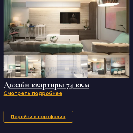
Дизайн квартиры 74 кв.м
Смотреть подробнее
Перейти в портфолио