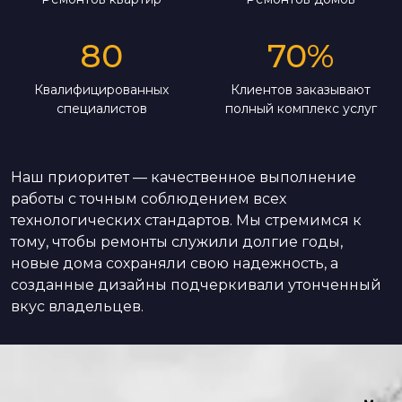
80
70
%
Квалифицированных
Клиентов заказывают
специалистов
полный комплекс услуг
Наш приоритет — качественное выполнение
работы с точным соблюдением всех
технологических стандартов. Мы стремимся к
тому, чтобы ремонты служили долгие годы,
новые дома сохраняли свою надежность, а
созданные дизайны подчеркивали утонченный
вкус владельцев.