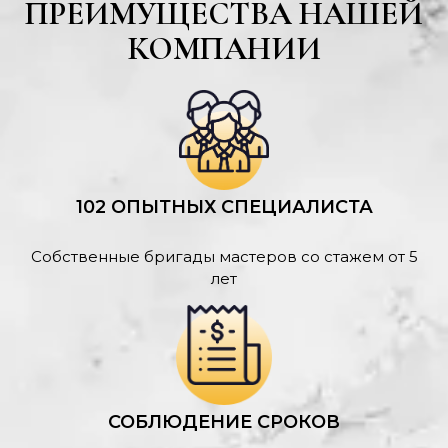
ПРЕИМУЩЕСТВА НАШЕЙ
КОМПАНИИ
102 ОПЫТНЫХ СПЕЦИАЛИСТА
Собственные бригады мастеров со стажем от 5
лет
СОБЛЮДЕНИЕ СРОКОВ