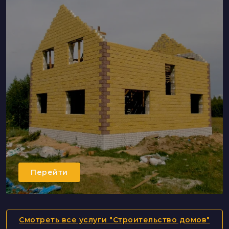
Перейти
Смотреть все услуги "Строительство домов"