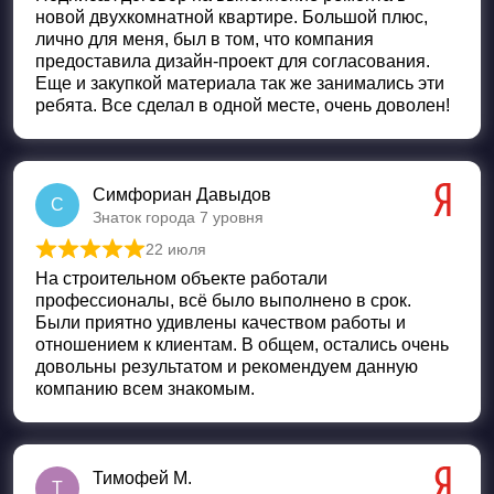
новой двухкомнатной квартире. Большой плюс,
лично для меня, был в том, что компания
предоставила дизайн-проект для согласования.
Еще и закупкой материала так же занимались эти
ребята. Все сделал в одной месте, очень доволен!
Симфориан Давыдов
С
Знаток города 7 уровня
22 июля
Оценка
5
из 5
На строительном объекте работали
профессионалы, всё было выполнено в срок.
Были приятно удивлены качеством работы и
отношением к клиентам. В общем, остались очень
довольны результатом и рекомендуем данную
компанию всем знакомым.
Тимофей М.
Т