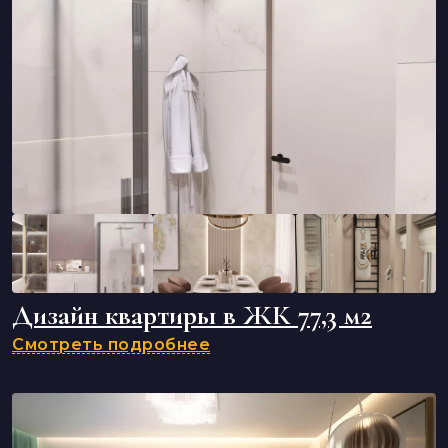
Дизайн квартиры в ЖК 77,3 м2
Смотреть подробнее